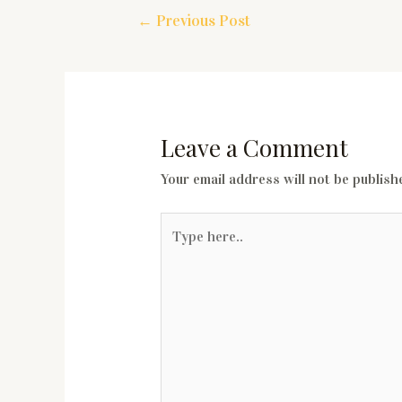
←
Previous Post
Leave a Comment
Your email address will not be publish