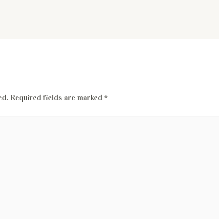
ed.
Required fields are marked
*