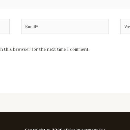
in this browser for the next time I comment.