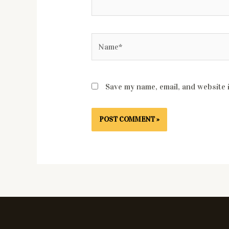
Save my name, email, and website 